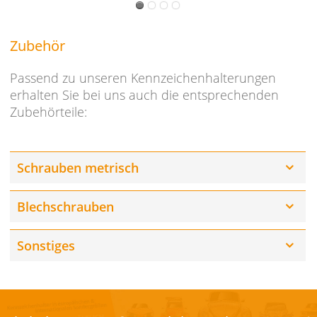
Zubehör
Passend zu unseren Kennzeichenhalterungen
erhalten Sie bei uns auch die entsprechenden
Zubehörteile:
Schrauben metrisch
Blechschrauben
Sonstiges