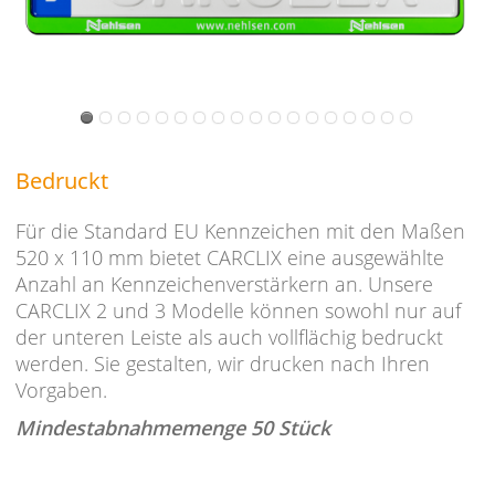
Bedruckt
Für die Standard EU Kennzeichen mit den Maßen
520 x 110 mm bietet CARCLIX eine ausgewählte
Anzahl an Kennzeichenverstärkern an. Unsere
CARCLIX 2 und 3 Modelle können sowohl nur auf
der unteren Leiste als auch vollflächig bedruckt
werden. Sie gestalten, wir drucken nach Ihren
Vorgaben.
Mindestabnahmemenge 50 Stück