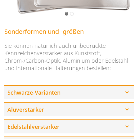
Sonderformen und -größen
Sie können natürlich auch unbedruckte
Kennzeichenverstärker aus Kunststoff,
Chrom-/Carbon-Optik, Aluminium oder Edelstahl
und internationale Halterungen bestellen:
Schwarze-Varianten
Aluverstärker
Edelstahlverstärker