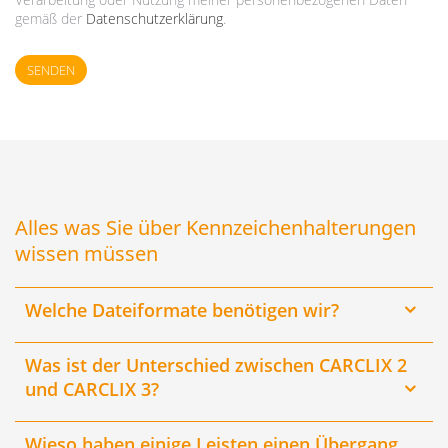
gemäß der
Datenschutzerklärung
.
SENDEN
Alles was Sie über Kennzeichenhalterungen
wissen müssen
Welche Dateiformate benötigen wir?
Was ist der Unterschied zwischen CARCLIX 2
und CARCLIX 3?
Wieso haben einige Leisten einen Übergang