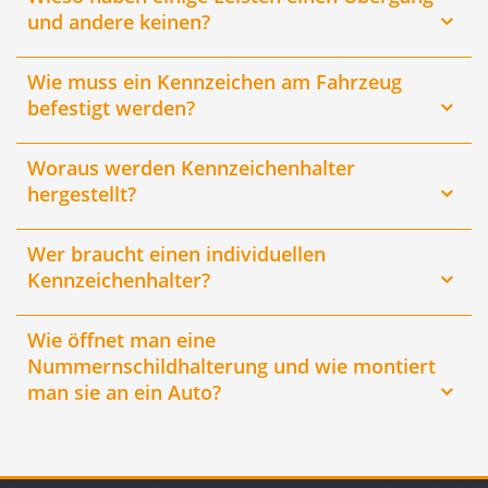
und andere keinen?
Wie muss ein Kennzeichen am Fahrzeug
befestigt werden?
Woraus werden Kennzeichenhalter
hergestellt?
Wer braucht einen individuellen
Kennzeichenhalter?
Wie öffnet man eine
Nummernschildhalterung und wie montiert
man sie an ein Auto?