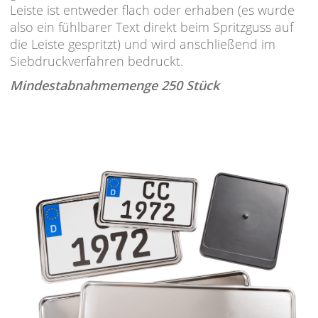
Leiste ist entweder flach oder erhaben (es wurde
also ein fühlbarer Text direkt beim Spritzguss auf
die Leiste gespritzt) und wird anschließend im
Siebdruckverfahren bedruckt.
Mindestabnahmemenge 250 Stück