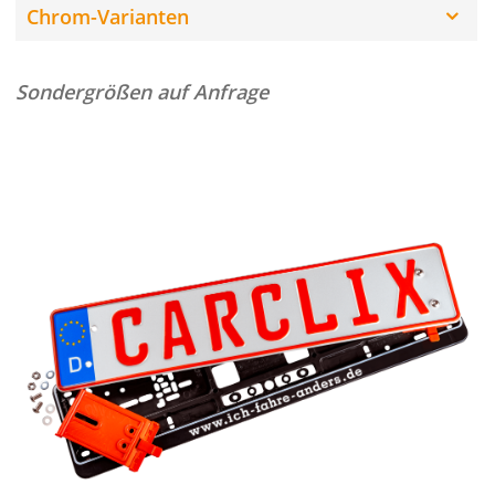
Chrom-Varianten
Sondergrößen auf Anfrage